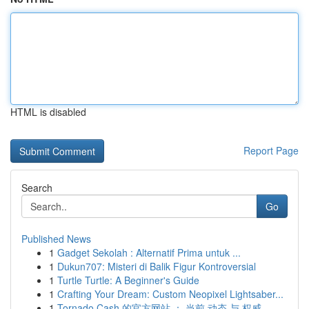
HTML is disabled
Report Page
Search
Go
Published News
1
Gadget Sekolah : Alternatif Prima untuk ...
1
Dukun707: Misteri di Balik Figur Kontroversial
1
Turtle Turtle: A Beginner's Guide
1
Crafting Your Dream: Custom Neopixel Lightsaber...
1
Tornado Cash 的官方网站 ： 当前 动态 与 权威...