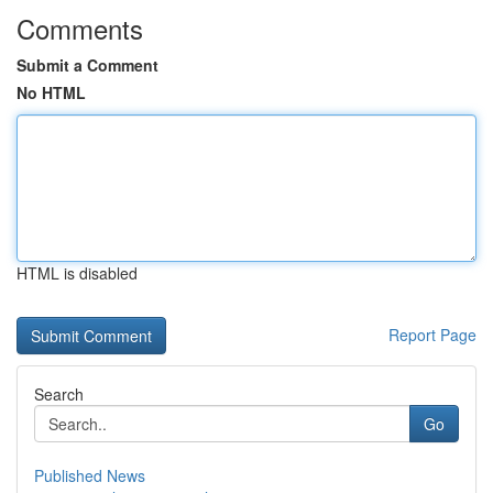
Comments
Submit a Comment
No HTML
HTML is disabled
Report Page
Search
Go
Published News