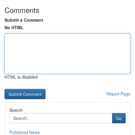
Comments
Submit a Comment
No HTML
HTML is disabled
Report Page
Search
Go
Published News