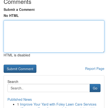
Comments
Submit a Comment
No HTML
HTML is disabled
Report Page
Search
Go
Published News
1
Improve Your Yard with Foley Lawn Care Services