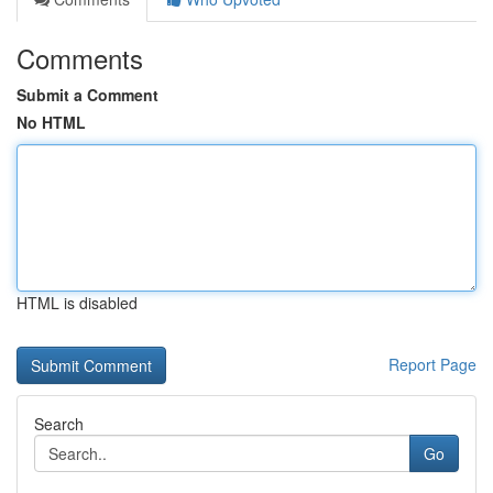
Comments
Submit a Comment
No HTML
HTML is disabled
Report Page
Search
Go