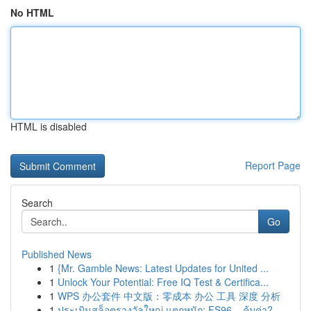
No HTML
HTML is disabled
Report Page
Search
Go
Published News
1
{Mr. Gamble News: Latest Updates for United ...
1
Unlock Your Potential: Free IQ Test & Certifica...
1
WPS 办公套件 中文版：零成本 办公 工具 深度 分析
1
ประเมินสล็อตรางวัลใหญ่ แตกหนัก: FS96 – คุ้มค่า?