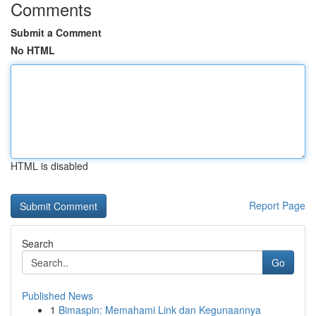
Comments
Submit a Comment
No HTML
HTML is disabled
Report Page
Search
Go
Published News
1
Bimaspin: Memahami Link dan Kegunaannya