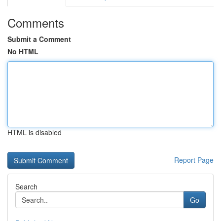
Comments
Submit a Comment
No HTML
HTML is disabled
Report Page
Search
Go