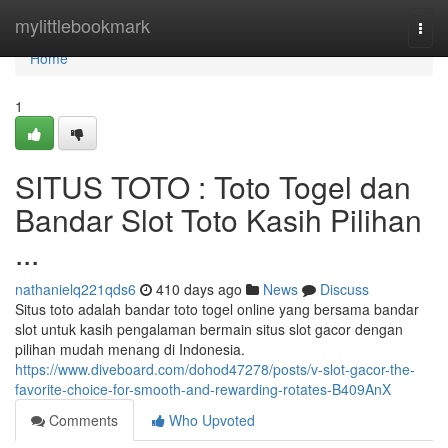
Home
mylittlebookmark
Togg
navi
Home
1
SITUS TOTO : Toto Togel dan
Bandar Slot Toto Kasih Pilihan
...
nathanielq221qds6
410 days ago
News
Discuss
Situs toto adalah bandar toto togel online yang bersama bandar
slot untuk kasih pengalaman bermain situs slot gacor dengan
pilihan mudah menang di Indonesia.
https://www.diveboard.com/dohod47278/posts/v-slot-gacor-the-
favorite-choice-for-smooth-and-rewarding-rotates-B409AnX
Comments
Who Upvoted