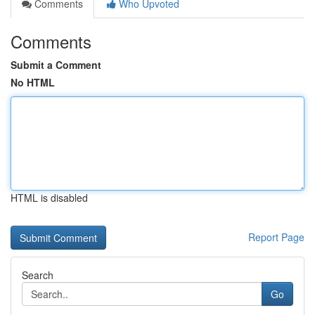
Comments
Who Upvoted
Comments
Submit a Comment
No HTML
HTML is disabled
Report Page
Search
Go