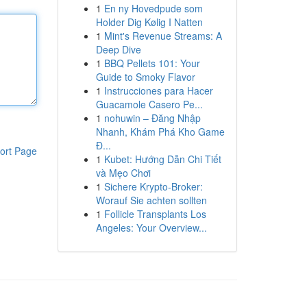
1
En ny Hovedpude som
Holder Dig Kølig I Natten
1
Mint's Revenue Streams: A
Deep Dive
1
BBQ Pellets 101: Your
Guide to Smoky Flavor
1
Instrucciones para Hacer
Guacamole Casero Pe...
1
nohuwin – Đăng Nhập
Nhanh, Khám Phá Kho Game
Đ...
ort Page
1
Kubet: Hướng Dẫn Chi Tiết
và Mẹo Chơi
1
Sichere Krypto-Broker:
Worauf Sie achten sollten
1
Follicle Transplants Los
Angeles: Your Overview...