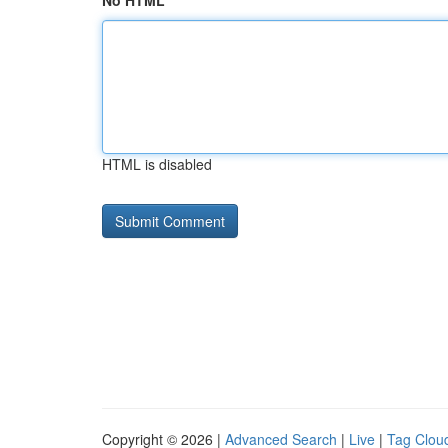
No HTML
HTML is disabled
Copyright © 2026 |
Advanced Search
|
Live
|
Tag Clou