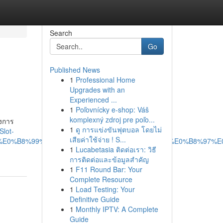
Search
Go
Published News
1
Professional Home
Upgrades with an
Experienced ...
1
Poľovnícky e-shop: Váš
komplexný zdroj pre poľo...
วงการ
1
ดู การแข่งขันฟุตบอล โดยไม่
Slot-
เสียค่าใช้จ่าย ! S...
E0%B8%99%E0%B9%84%E0%B8%A5%E0%B8%99%E0%B8%97%E0
1
Lucabetasia ติดต่อเรา: วิธี
การติดต่อและข้อมูลสำคัญ
1
F11 Round Bar: Your
Complete Resource
1
Load Testing: Your
Definitive Guide
1
Monthly IPTV: A Complete
Guide