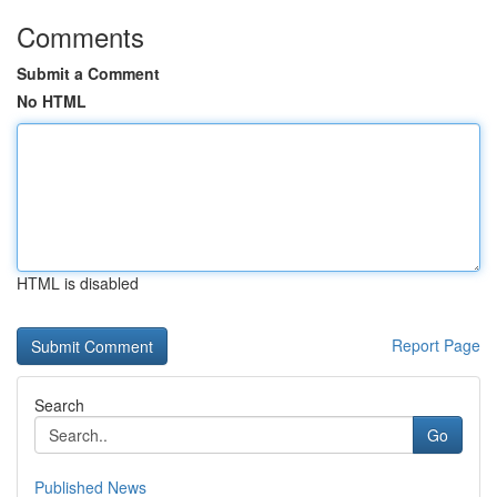
Comments
Submit a Comment
No HTML
HTML is disabled
Report Page
Search
Go
Published News