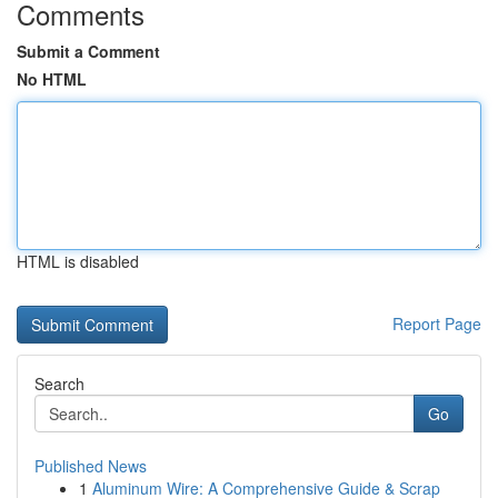
Comments
Submit a Comment
No HTML
HTML is disabled
Report Page
Search
Go
Published News
1
Aluminum Wire: A Comprehensive Guide & Scrap