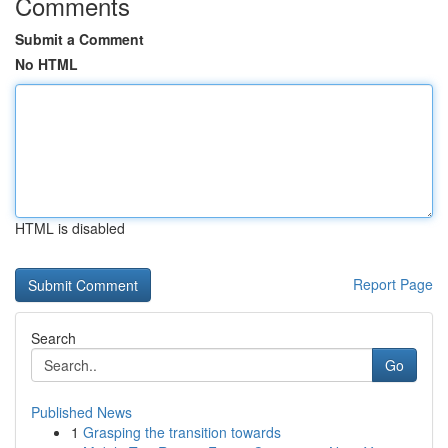
Comments
Submit a Comment
No HTML
HTML is disabled
Report Page
Search
Go
Published News
1
Grasping the transition towards