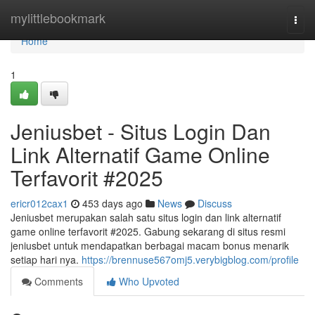
Home
mylittlebookmark
Togg
navi
Home
1
Jeniusbet - Situs Login Dan
Link Alternatif Game Online
Terfavorit #2025
ericr012cax1
453 days ago
News
Discuss
Jeniusbet merupakan salah satu situs login dan link alternatif
game online terfavorit #2025. Gabung sekarang di situs resmi
jeniusbet untuk mendapatkan berbagai macam bonus menarik
setiap hari nya.
https://brennuse567omj5.verybigblog.com/profile
Comments
Who Upvoted