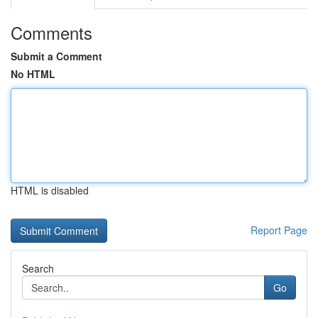
Comments
Submit a Comment
No HTML
HTML is disabled
Report Page
Search
Go