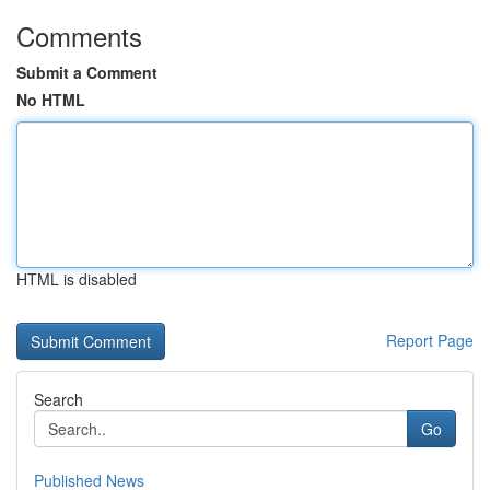
Comments
Submit a Comment
No HTML
HTML is disabled
Report Page
Search
Go
Published News