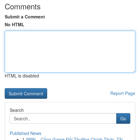
Comments
Submit a Comment
No HTML
HTML is disabled
Report Page
Search
Go
Published News
1
IWIN – Cổng Game Đổi Thưởng Chính Thức, Tải