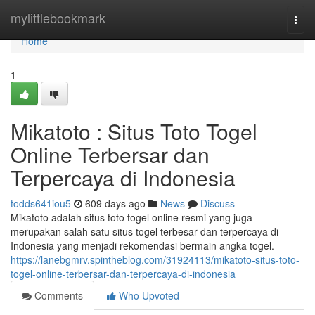
Home
mylittlebookmark
Togg
navi
Home
1
Mikatoto : Situs Toto Togel
Online Terbersar dan
Terpercaya di Indonesia
todds641iou5
609 days ago
News
Discuss
Mikatoto adalah situs toto togel online resmi yang juga
merupakan salah satu situs togel terbesar dan terpercaya di
Indonesia yang menjadi rekomendasi bermain angka togel.
https://lanebgmrv.spintheblog.com/31924113/mikatoto-situs-toto-
togel-online-terbersar-dan-terpercaya-di-indonesia
Comments
Who Upvoted