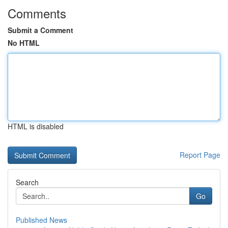
Comments
Submit a Comment
No HTML
HTML is disabled
Report Page
Search
Go
Published News