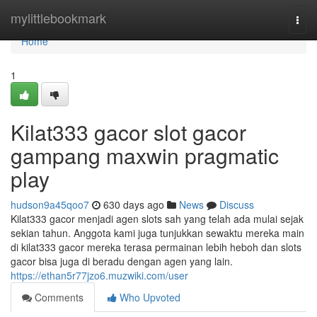
Home
mylittlebookmark
Togg
navi
Home
1
Kilat333 gacor slot gacor
gampang maxwin pragmatic
play
hudson9a45qoo7
630 days ago
News
Discuss
Kilat333 gacor menjadi agen slots sah yang telah ada mulai sejak
sekian tahun. Anggota kami juga tunjukkan sewaktu mereka main
di kilat333 gacor mereka terasa permainan lebih heboh dan slots
gacor bisa juga di beradu dengan agen yang lain.
https://ethan5r77jzo6.muzwiki.com/user
Comments
Who Upvoted