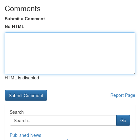
Comments
Submit a Comment
No HTML
HTML is disabled
Report Page
Search
Go
Published News