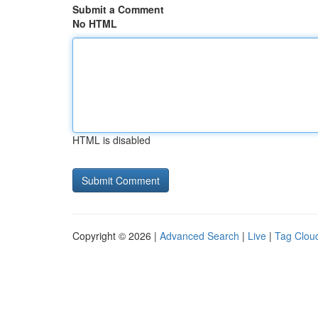
Submit a Comment
No HTML
HTML is disabled
Copyright © 2026 |
Advanced Search
|
Live
|
Tag Clou