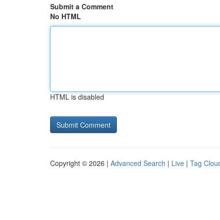
Submit a Comment
No HTML
HTML is disabled
Copyright © 2026 |
Advanced Search
|
Live
|
Tag Clou