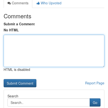
Comments
Who Upvoted
Comments
Submit a Comment
No HTML
HTML is disabled
Report Page
Search
Go